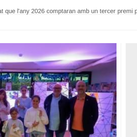
at que l'any 2026 comptaran amb un tercer premi p