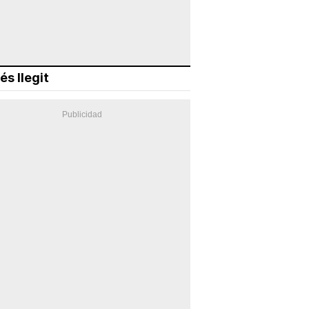
és llegit