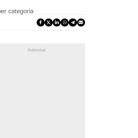
er categoria