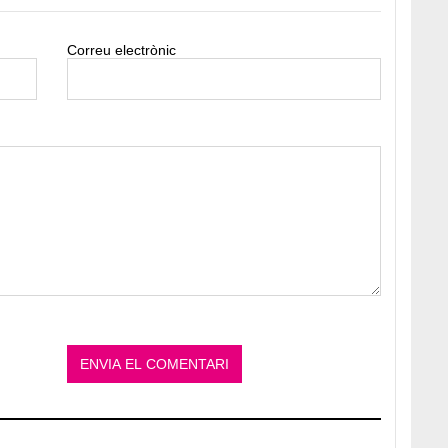
Correu electrònic