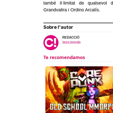
també il·limitat de qualsevol 
Grandvalira i Ordino Arcalís.
Sobre l'autor
REDACCIÓ
Veure biografia