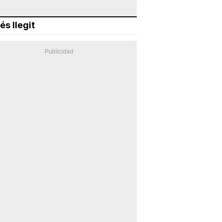
és llegit