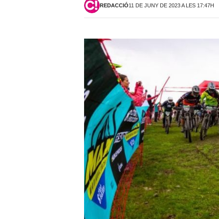
REDACCIÓ
11 DE JUNY DE 2023 A LES 17:47H