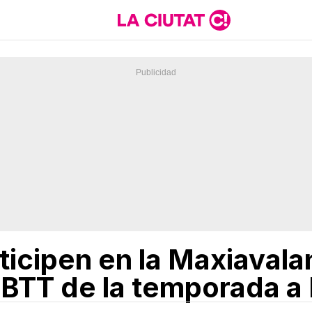
ticipen en la Maxiavala
BTT de la temporada a 