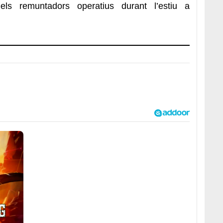
dels remuntadors operatius durant l’estiu a