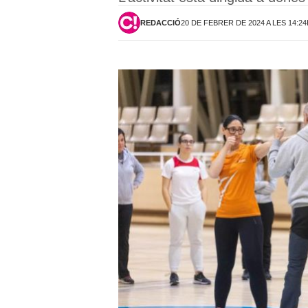
REDACCIÓ
20 DE FEBRER DE 2024 A LES 14:2