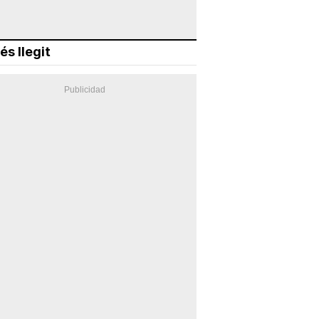
és llegit