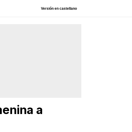
Versión en castellano
menina a