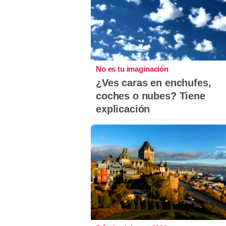
No es tu imaginación
¿Ves caras en enchufes,
coches o nubes? Tiene
explicación