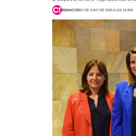
REDACCIÓ
02 DE JUNY DE 2025 A LES 19:40H