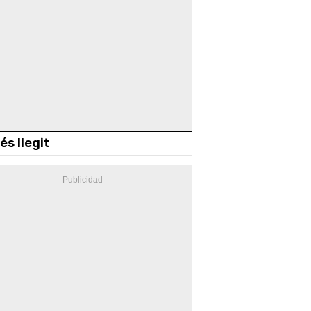
és llegit