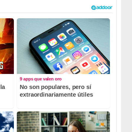
9 apps que valen oro
la
No son populares, pero sí
extraordinariamente útiles