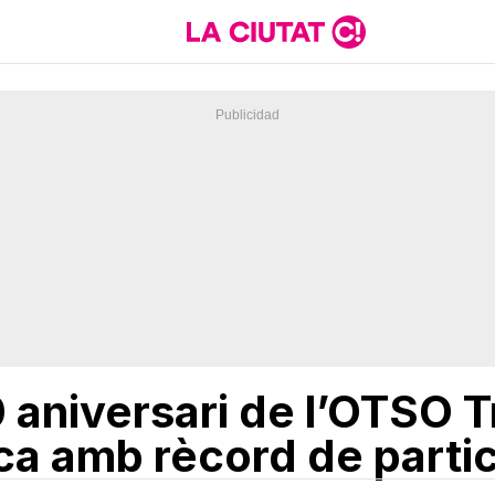
0 aniversari de l’OTSO 
a amb rècord de partic