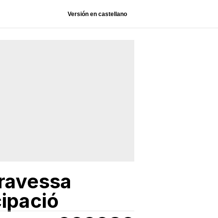
Versión en castellano
Travessa
ipació