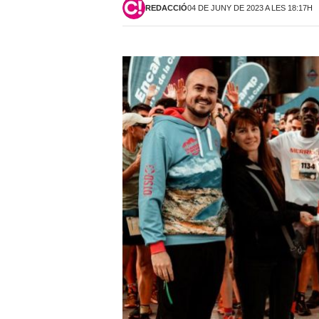
REDACCIÓ
04 DE JUNY DE 2023 A LES 18:17H