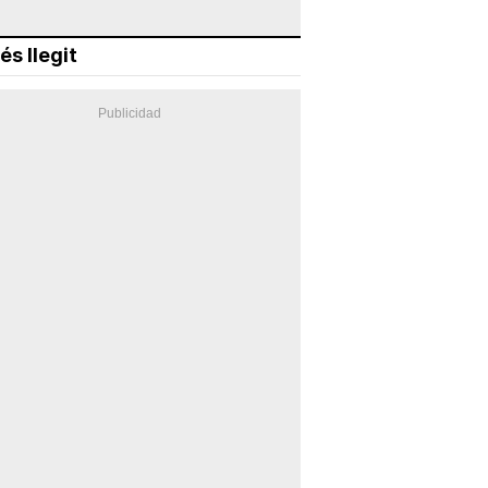
és llegit