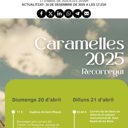
17 D'ABRIL DE 2025 A LES 14:05H
ACTUALITZAT: 16 DE DESEMBRE DE 2025 A LES 17:21H