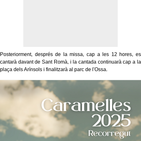
Posteriorment, després de la missa, cap a les 12 hores, es
cantarà davant de Sant Romà, i la cantada continuarà cap a la
plaça dels Arínsols i finalitzarà al parc de l'Ossa.