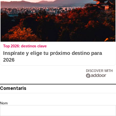
Top 2026: destinos clave
Inspírate y elige tu próximo destino para
2026
DISCOVER WITH
Comentaris
Nom