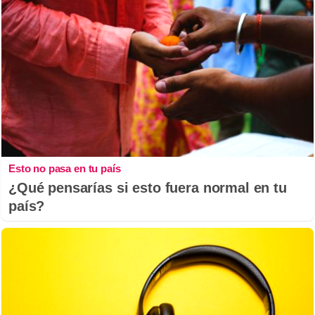
Esto no pasa en tu país
¿Qué pensarías si esto fuera normal en tu
país?