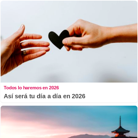
Todos lo haremos en 2026
Así será tu día a día en 2026