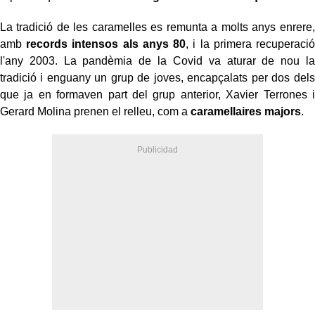
La tradició de les caramelles es remunta a molts anys enrere,
amb
records intensos als anys 80
, i la primera recuperació
l'any 2003. La pandèmia de la Covid va aturar de nou la
tradició i enguany un grup de joves, encapçalats per dos dels
que ja en formaven part del grup anterior, Xavier Terrones i
Gerard Molina prenen el relleu, com a
caramellaires majors
.