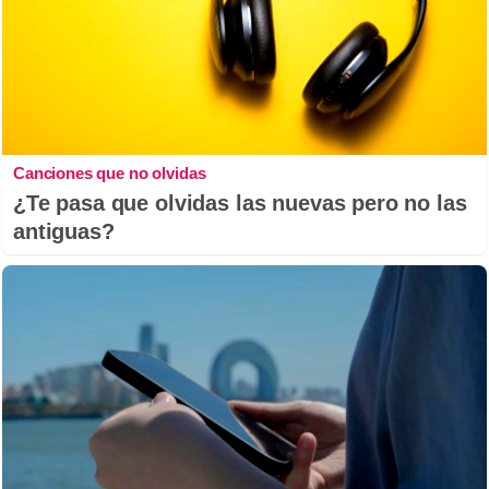
Canciones que no olvidas
¿Te pasa que olvidas las nuevas pero no las
antiguas?