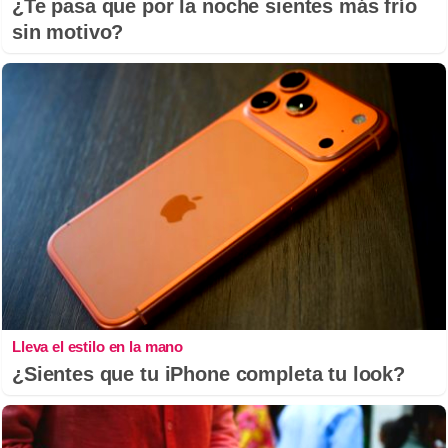
¿Te pasa que por la noche sientes más frío
sin motivo?
Lleva el estilo en la mano
¿Sientes que tu iPhone completa tu look?