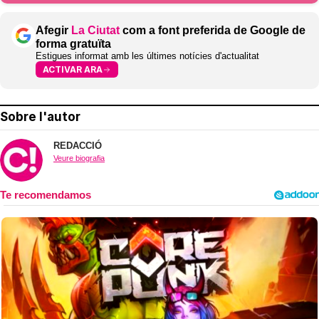
Afegir
La Ciutat
com a font preferida de Google de
forma gratuïta
Estigues informat amb les últimes notícies d'actualitat
ACTIVAR ARA
Sobre l'autor
REDACCIÓ
Veure biografia