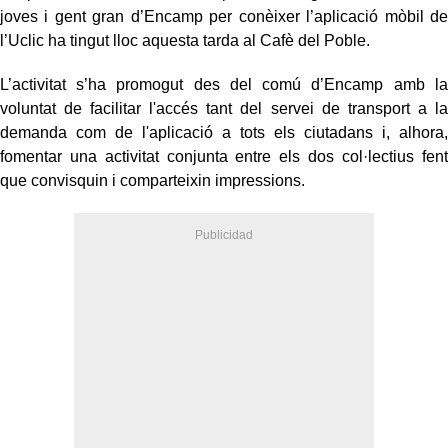
joves i gent gran d’Encamp per conèixer l’aplicació mòbil de
l’Uclic ha tingut lloc aquesta tarda al Cafè del Poble.
L’activitat s’ha promogut des del comú d’Encamp amb la
voluntat de facilitar l'accés tant del servei de transport a la
demanda com de l'aplicació a tots els ciutadans i, alhora,
fomentar una activitat conjunta entre els dos col·lectius fent
que convisquin i comparteixin impressions.