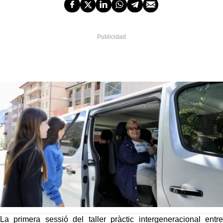
La primera sessió del taller pràctic intergeneracional entre