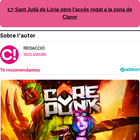
👉 Sant Julià de Lòria obre l’accés rodat a la zona de
Claror
Sobre l'autor
REDACCIÓ
Veure biografia