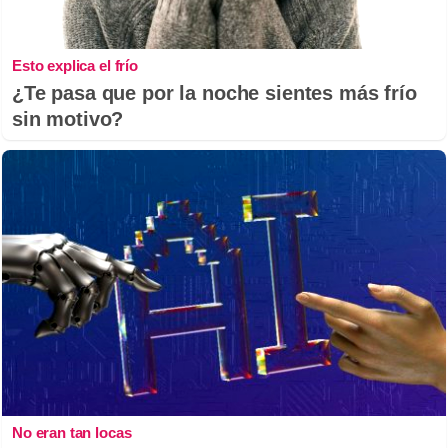
Esto explica el frío
¿Te pasa que por la noche sientes más frío
sin motivo?
No eran tan locas