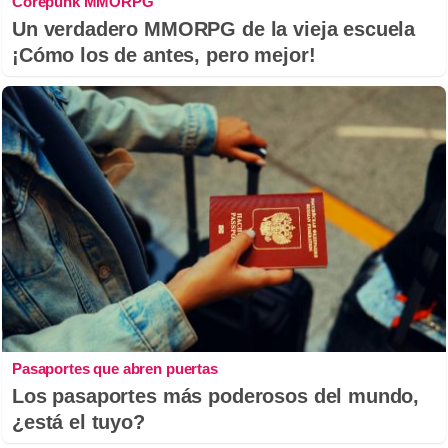
Corepunk MMORPG
Un verdadero MMORPG de la vieja escuela
¡Cómo los de antes, pero mejor!
Pasaportes que abren puertas
Los pasaportes más poderosos del mundo,
¿está el tuyo?