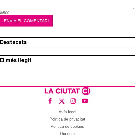
0/500
Destacats
El més llegit
Avís legal
Política de privacitat
Política de cookies
Qui som