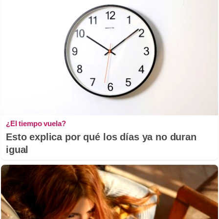
¿El tiempo vuela?
Esto explica por qué los días ya no duran
igual