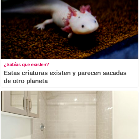
¿Sabías que existen?
Estas criaturas existen y parecen sacadas
de otro planeta