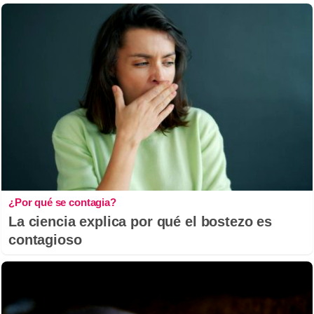
¿Por qué se contagia?
La ciencia explica por qué el bostezo es
contagioso