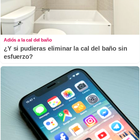
Adiós a la cal del baño
¿Y si pudieras eliminar la cal del baño sin
esfuerzo?