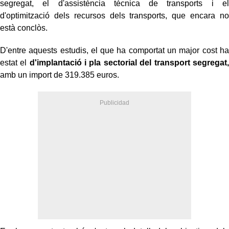
segregat, el d'assistència tècnica de transports i el
d'optimització dels recursos dels transports, que encara no
està conclòs.
D'entre aquests estudis, el que ha comportat un major cost ha
estat el
d'implantació i pla sectorial del transport segregat,
amb un import de 319.385 euros.