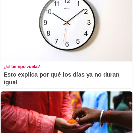
¿El tiempo vuela?
Esto explica por qué los días ya no duran
igual