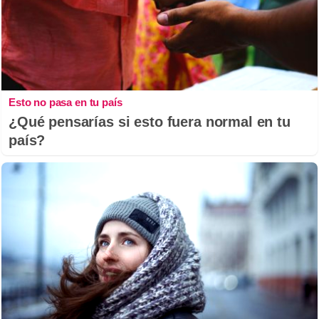
Esto no pasa en tu país
¿Qué pensarías si esto fuera normal en tu
país?