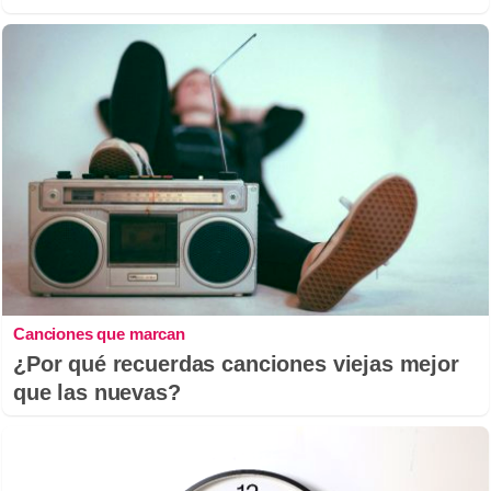
Canciones que marcan
¿Por qué recuerdas canciones viejas mejor
que las nuevas?