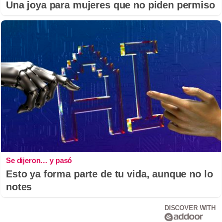
Una joya para mujeres que no piden permiso
Se dijeron… y pasó
Esto ya forma parte de tu vida, aunque no lo
notes
DISCOVER WITH