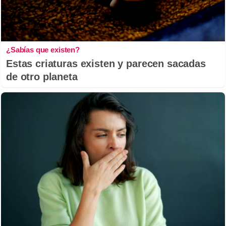
¿Sabías que existen?
Estas criaturas existen y parecen sacadas
de otro planeta