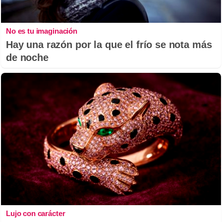
No es tu imaginación
Hay una razón por la que el frío se nota más
de noche
Lujo con carácter