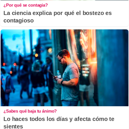
¿Por qué se contagia?
La ciencia explica por qué el bostezo es
contagioso
¿Sabes qué baja tu ánimo?
Lo haces todos los días y afecta cómo te
sientes