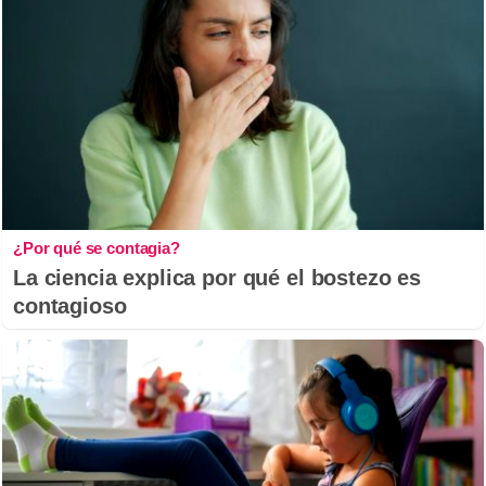
¿Por qué se contagia?
La ciencia explica por qué el bostezo es
contagioso