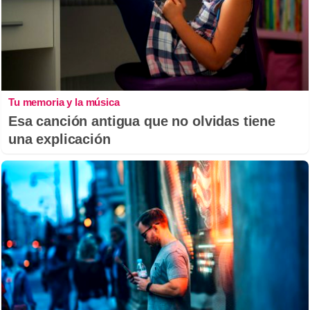
Tu memoria y la música
Esa canción antigua que no olvidas tiene
una explicación