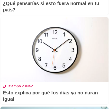
¿Qué pensarías si esto fuera normal en tu
país?
¿El tiempo vuela?
Esto explica por qué los días ya no duran
igual