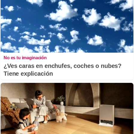
No es tu imaginación
¿Ves caras en enchufes, coches o nubes?
Tiene explicación