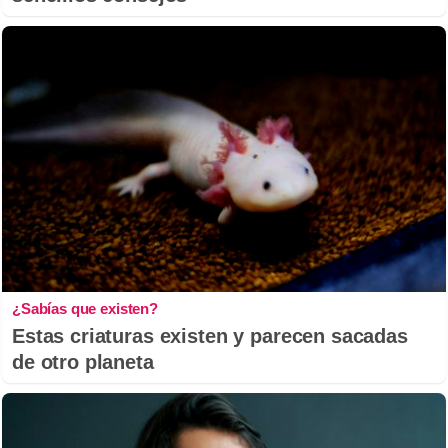
¿Sabías que existen?
Estas criaturas existen y parecen sacadas
de otro planeta