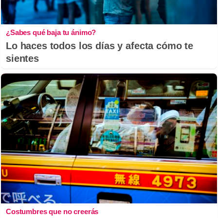
¿Sabes qué baja tu ánimo?
Lo haces todos los días y afecta cómo te
sientes
Costumbres que no creerás