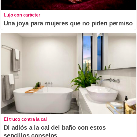
Lujo con carácter
Una joya para mujeres que no piden permiso
El truco contra la cal
Di adiós a la cal del baño con estos
sencillos consejos