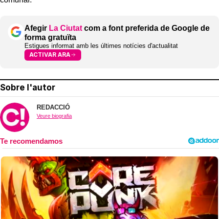
Afegir
La Ciutat
com a font preferida de Google de
forma gratuïta
Estigues informat amb les últimes notícies d'actualitat
ACTIVAR ARA
Sobre l'autor
REDACCIÓ
Veure biografia