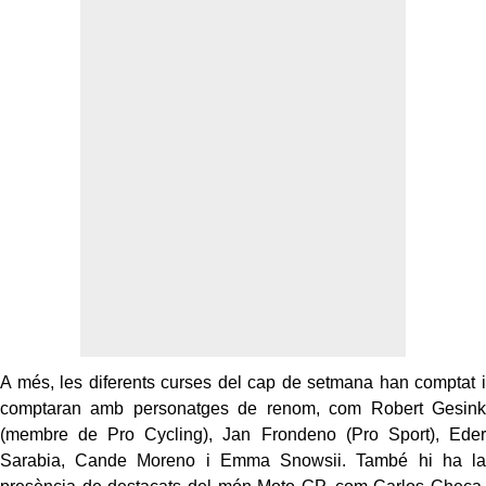
A més, les diferents curses del cap de setmana han comptat i
comptaran amb personatges de renom, com Robert Gesink
(membre de Pro Cycling), Jan Frondeno (Pro Sport), Eder
Sarabia, Cande Moreno i Emma Snowsii. També hi ha la