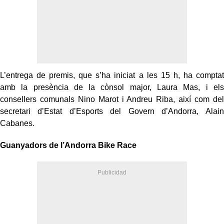
L’entrega de premis, que s’ha iniciat a les 15 h, ha comptat
amb la presència de la cònsol major, Laura Mas, i els
consellers comunals Nino Marot i Andreu Riba, així com del
secretari d’Estat d’Esports del Govern d’Andorra, Alain
Cabanes.
Guanyadors de l’Andorra Bike Race