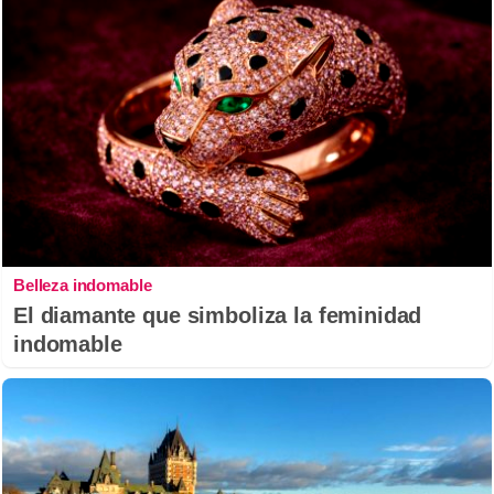
Belleza indomable
El diamante que simboliza la feminidad
indomable