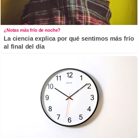
¿Notas más frío de noche?
La ciencia explica por qué sentimos más frío
al final del día