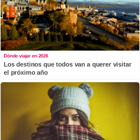
Dónde viajar en 2026
Los destinos que todos van a querer visitar
el próximo año