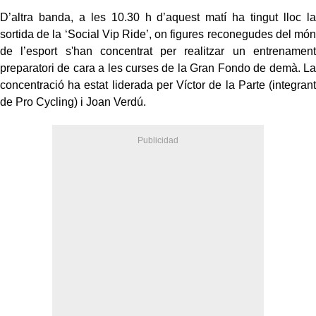
D’altra banda, a les 10.30 h d’aquest matí ha tingut lloc la
sortida de la ‘Social Vip Ride’, on figures reconegudes del món
de l’esport s'han concentrat per realitzar un entrenament
preparatori de cara a les curses de la Gran Fondo de demà. La
concentració ha estat liderada per Víctor de la Parte (integrant
de Pro Cycling) i Joan Verdú.