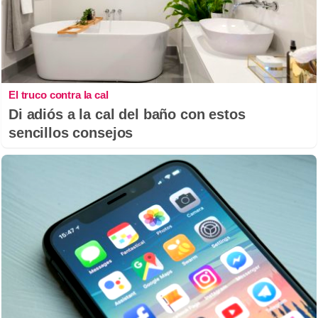
El truco contra la cal
Di adiós a la cal del baño con estos
sencillos consejos