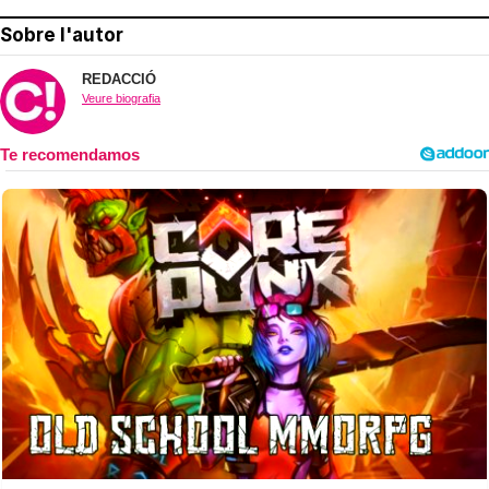
Sobre l'autor
REDACCIÓ
Veure biografia