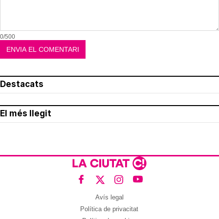
0/500
Destacats
El més llegit
Avís legal
Política de privacitat