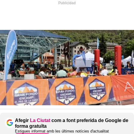
Afegir
La Ciutat
com a font preferida de Google de
forma gratuïta
Estigues informat amb les últimes notícies d'actualitat