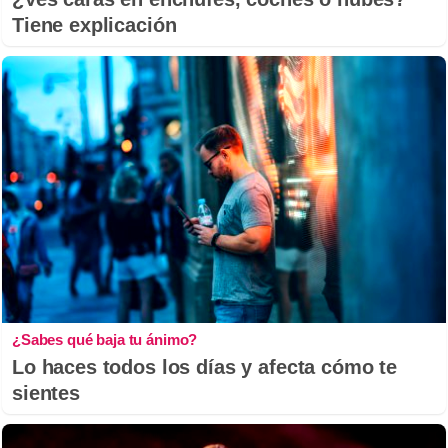
Tiene explicación
¿Sabes qué baja tu ánimo?
Lo haces todos los días y afecta cómo te
sientes