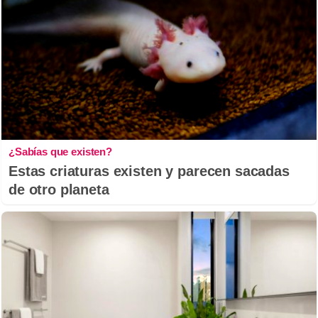
¿Sabías que existen?
Estas criaturas existen y parecen sacadas
de otro planeta