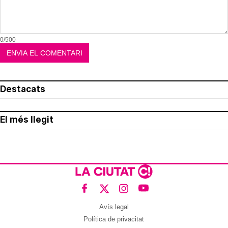
0/500
Destacats
El més llegit
Avís legal
Política de privacitat