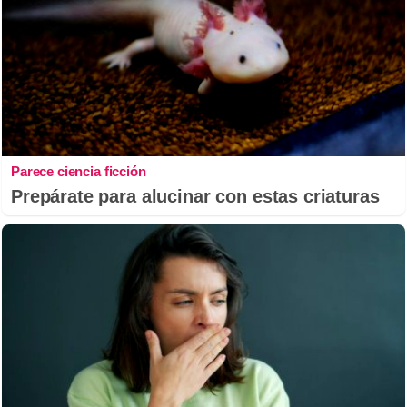
Parece ciencia ficción
Prepárate para alucinar con estas criaturas