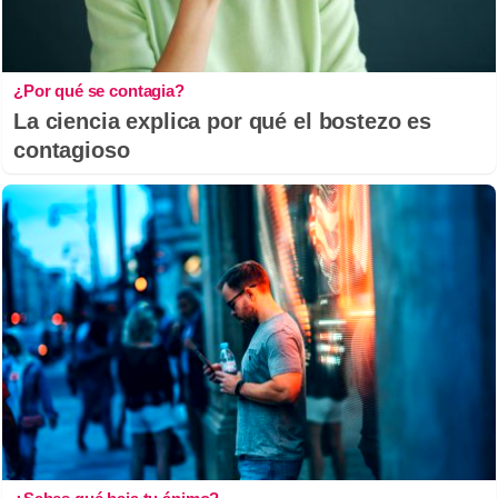
¿Por qué se contagia?
La ciencia explica por qué el bostezo es
contagioso