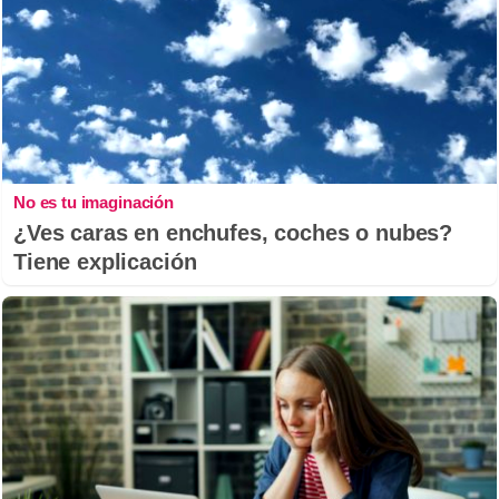
No es tu imaginación
¿Ves caras en enchufes, coches o nubes?
Tiene explicación