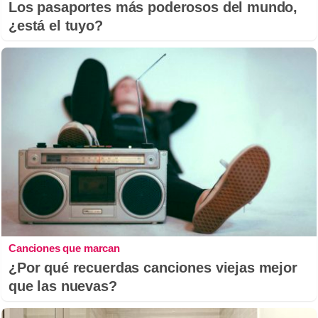
Los pasaportes más poderosos del mundo,
¿está el tuyo?
Canciones que marcan
¿Por qué recuerdas canciones viejas mejor
que las nuevas?