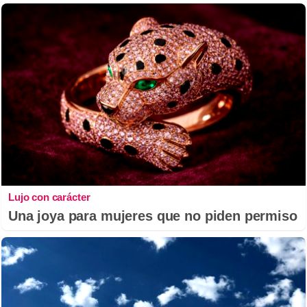
Lujo con carácter
Una joya para mujeres que no piden permiso