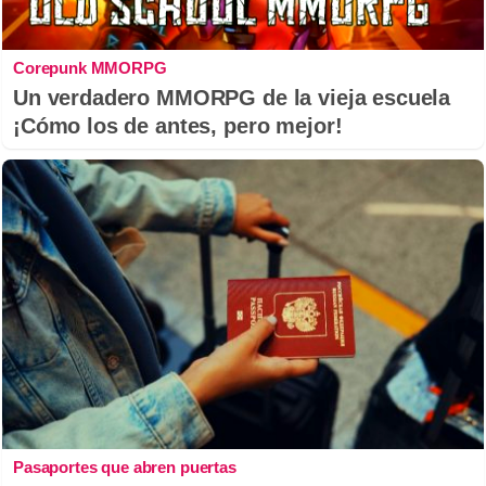
Corepunk MMORPG
Un verdadero MMORPG de la vieja escuela
¡Cómo los de antes, pero mejor!
Pasaportes que abren puertas