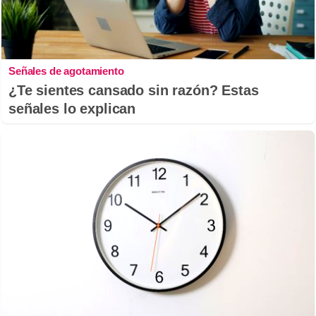
Señales de agotamiento
¿Te sientes cansado sin razón? Estas
señales lo explican