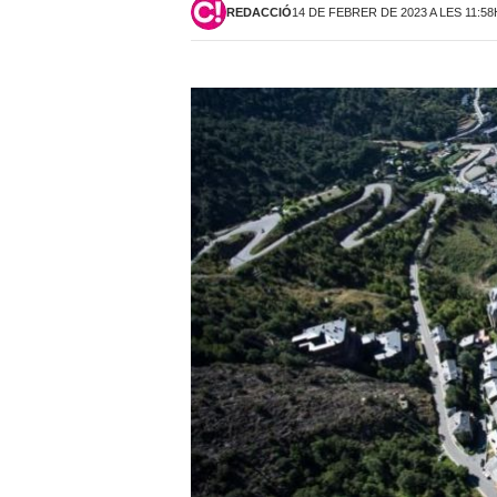
REDACCIÓ
14 DE FEBRER DE 2023 A LES 11:58