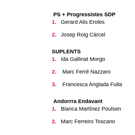
PS + Progressistes SDP
Gerard Alis Eroles
Josep Roig Càrcel
SUPLENTS
Ida Gallinat Morgo
Marc Ferré Nazzaro
Francesca Anglada Fulla
Andorrra Endavant
Bianca Martínez Poulsen
Marc Ferreiro Toscano