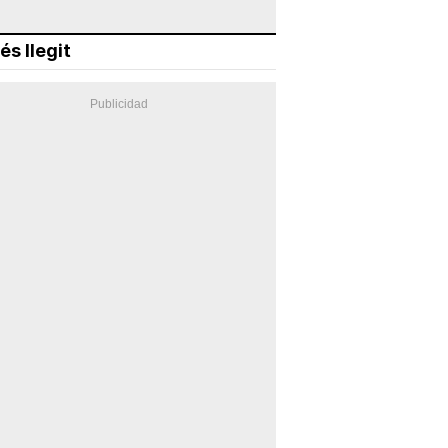
és llegit