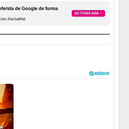
eferida de Google de forma
ACTIVAR ARA
ies d'actualitat