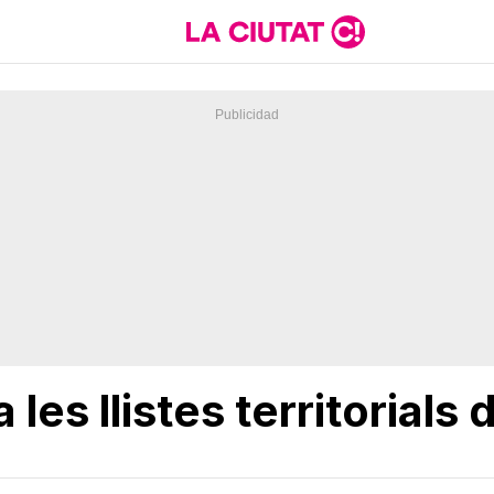
 les llistes territorials 