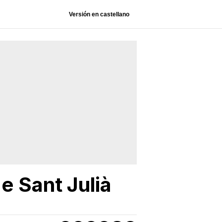
Versión en castellano
de Sant Julià