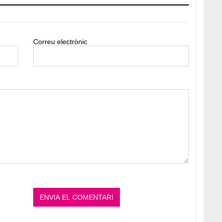
Correu electrònic