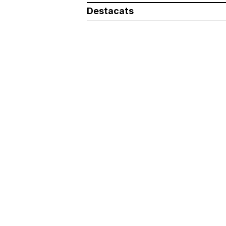
Destacats