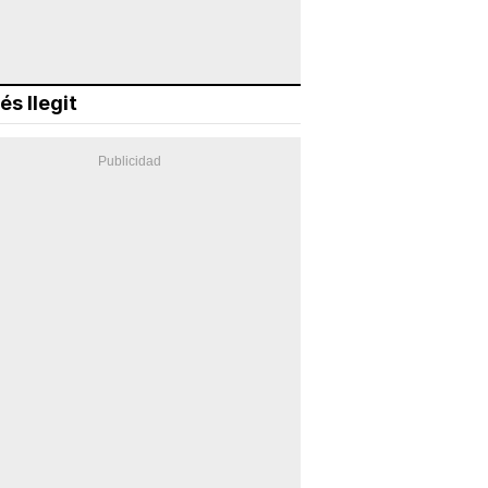
és llegit