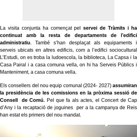
La visita conjunta ha començat pel
servei de Tràmits i ha
continuat amb la resta de departaments de l’edifici
administratiu
. També s’han desplaçat als equipaments i
serveis ubicats en altres edificis, com a l’edifici sociocultural
L’Estudi, on es troba la ludoescola, la biblioteca, La Capsa i la
Casa Pairal i a casa comuna vella, on hi ha Serveis Públics i
Manteniment, a casa comuna vella.
Els consellers del nou equip comunal (2024- 2027)
assumiran
la presidència de les comissions en la pròxima sessió de
Consell de Comú.
Pel que fa als actes, el Concert de Cap
d’Any i la recaptació de joguines per a la campanya de Reis
han estat els primers del nou mandat.