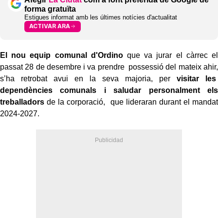
forma gratuïta
Estigues informat amb les últimes notícies d'actualitat
ACTIVAR ARA
El nou equip comunal d'Ordino
que va jurar el càrrec el
passat 28 de desembre i va prendre possessió del mateix ahir,
s’ha retrobat avui en la seva majoria, per
visitar les
dependències comunals i saludar personalment els
treballadors
de la corporació, que lideraran durant el mandat
2024-2027.