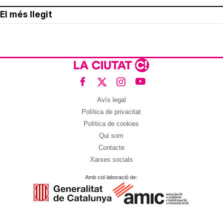
El més llegit
Avís legal
Política de privacitat
Política de cookies
Qui som
Contacte
Xarxes socials
Amb col·laboració de: