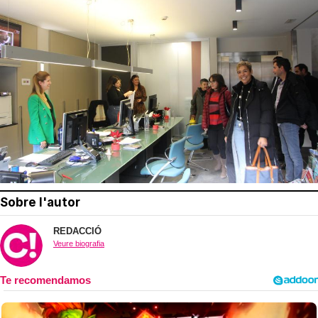
Sobre l'autor
REDACCIÓ
Veure biografia