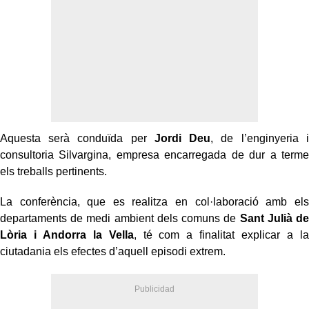
Aquesta serà conduïda per
Jordi Deu
, de l’enginyeria i
consultoria Silvargina, empresa encarregada de dur a terme
els treballs pertinents.
La conferència, que es realitza en col·laboració amb els
departaments de medi ambient dels comuns de
Sant Julià de
Lòria i Andorra la Vella
, té com a finalitat explicar a la
ciutadania els efectes d’aquell episodi extrem.