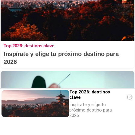
Top 2026: destinos clave
Inspírate y elige tu próximo destino para
2026
Top 2026: destinos
clave
Inspírate y elige tu
próximo destino para
2026