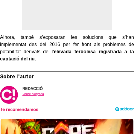
Alhora, també s’exposaran les solucions que s’han
implementat des del 2016 per fer front als problemes de
potabilitat derivats de
l’elevada terbolesa registrada a la
captació del riu.
Sobre l'autor
REDACCIÓ
Veure biografia