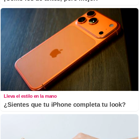
Lleva el estilo en la mano
¿Sientes que tu iPhone completa tu look?