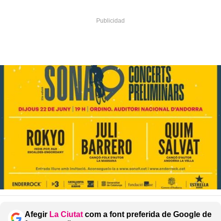
Afegir
La Ciutat
com a font preferida de Google de