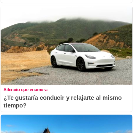
Silencio que enamora
¿Te gustaría conducir y relajarte al mismo
tiempo?