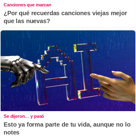
Canciones que marcan
¿Por qué recuerdas canciones viejas mejor
que las nuevas?
Se dijeron… y pasó
Esto ya forma parte de tu vida, aunque no lo
notes