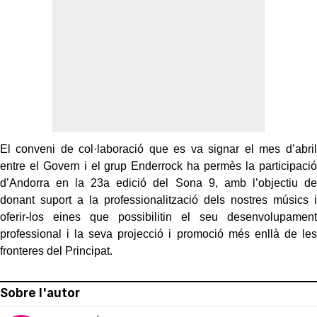
El conveni de col·laboració que es va signar el mes d’abril
entre el Govern i el grup Enderrock ha permès la participació
d’Andorra en la 23a edició del Sona 9, amb l’objectiu de
donant suport a la professionalització dels nostres músics i
oferir-los eines que possibilitin el seu desenvolupament
professional i la seva projecció i promoció més enllà de les
fronteres del Principat.
Sobre l'autor