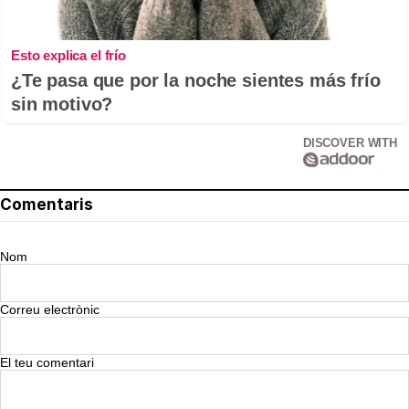
Esto explica el frío
¿Te pasa que por la noche sientes más frío
sin motivo?
DISCOVER WITH
Comentaris
Nom
Correu electrònic
El teu comentari