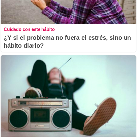
Cuidado con este hábito
¿Y si el problema no fuera el estrés, sino un
hábito diario?