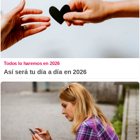
Todos lo haremos en 2026
Así será tu día a día en 2026