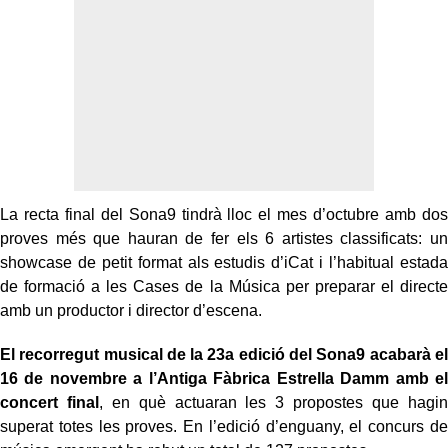
La recta final del Sona9 tindrà lloc el mes d’octubre amb dos
proves més que hauran de fer els 6 artistes classificats: un
showcase de petit format als estudis d’iCat i l’habitual estada
de formació a les Cases de la Música per preparar el directe
amb un productor i director d’escena.
El recorregut musical de la 23a edició del Sona9 acabarà el
16 de novembre a l’Antiga Fàbrica Estrella Damm amb el
concert final
, en què actuaran les 3 propostes que hagin
superat totes les proves. En l’edició d’enguany, el concurs de