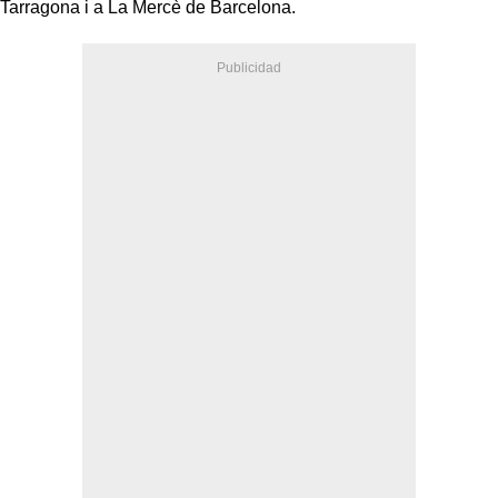
Tarragona i a La Mercè de Barcelona.