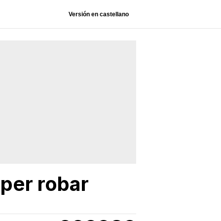
Versión en castellano
 per robar