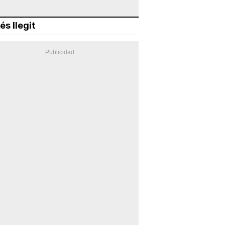
és llegit