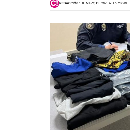
REDACCIÓ
07 DE MARÇ DE 2023 A LES 20:20H