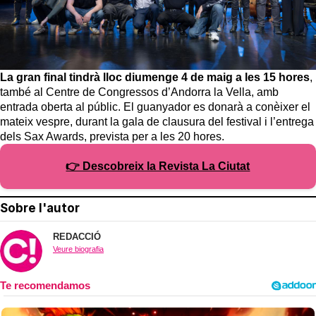
La gran final tindrà lloc diumenge 4 de maig a les 15 hores
,
també al Centre de Congressos d’Andorra la Vella, amb
entrada oberta al públic. El guanyador es donarà a conèixer el
mateix vespre, durant la gala de clausura del festival i l’entrega
dels Sax Awards, prevista per a les 20 hores.
👉 Descobreix la Revista La Ciutat
Sobre l'autor
REDACCIÓ
Veure biografia