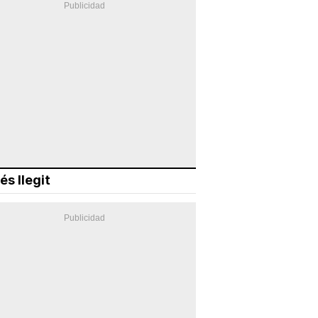
és llegit