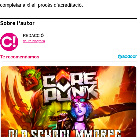
completar així el procés d’acreditació.
Sobre l'autor
REDACCIÓ
Veure biografia