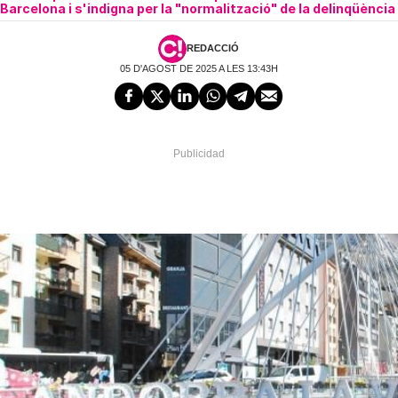
Barcelona i s'indigna per la "normalització" de la delinqüència
REDACCIÓ
05 D'AGOST DE 2025 A LES 13:43H