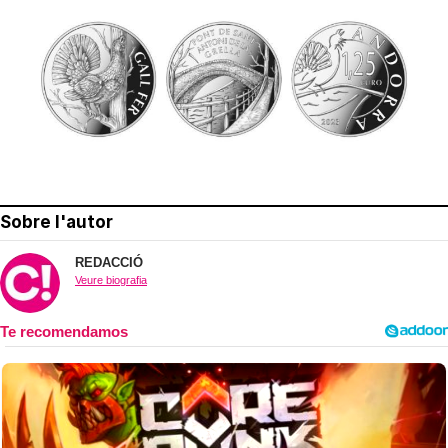
Sobre l'autor
REDACCIÓ
Veure biografia