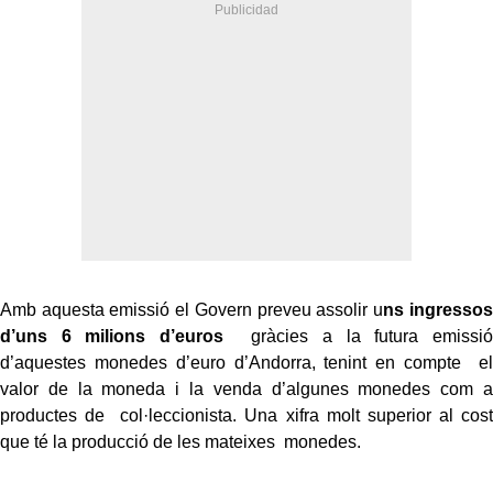
Amb aquesta emissió el Govern preveu assolir u
ns ingressos
d’uns 6 milions d’euros
gràcies a la futura emissió
d’aquestes monedes d’euro d’Andorra, tenint en compte el
valor de la moneda i la venda d’algunes monedes com a
productes de col·leccionista. Una xifra molt superior al cost
que té la producció de les mateixes monedes.