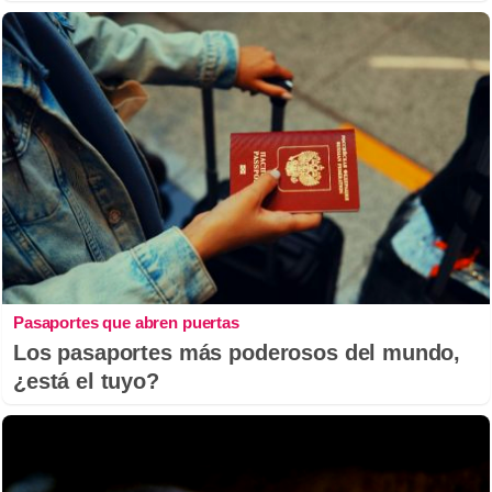
Pasaportes que abren puertas
Los pasaportes más poderosos del mundo,
¿está el tuyo?