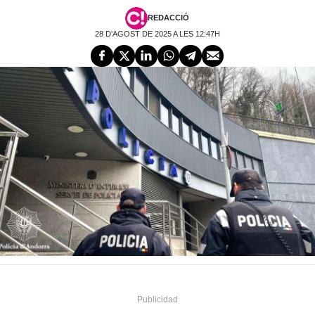
REDACCIÓ
28 D'AGOST DE 2025 A LES 12:47H