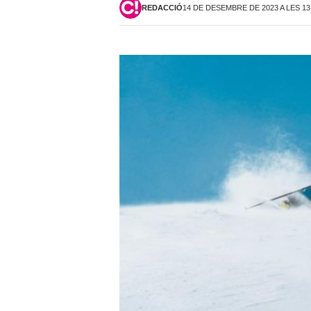
REDACCIÓ
14 DE DESEMBRE DE 2023 A LES 13