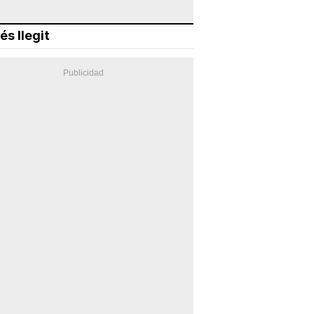
és llegit