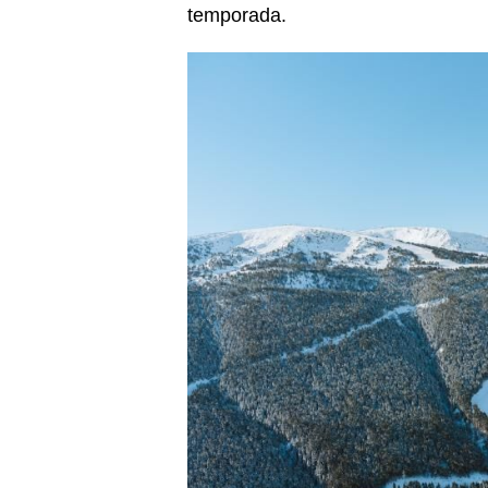
temporada.