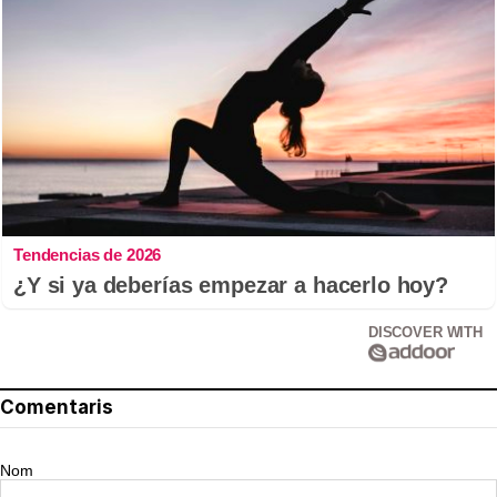
Tendencias de 2026
¿Y si ya deberías empezar a hacerlo hoy?
DISCOVER WITH
Comentaris
Nom