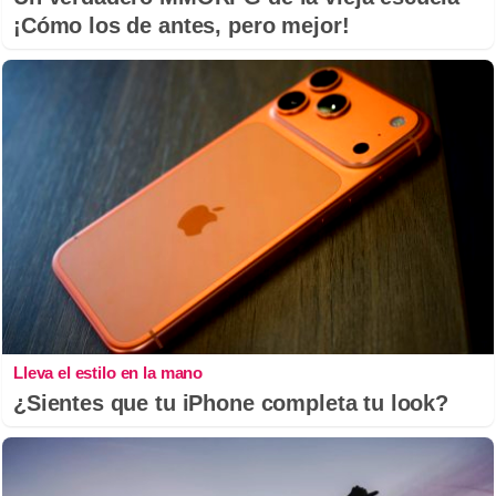
¡Cómo los de antes, pero mejor!
Lleva el estilo en la mano
¿Sientes que tu iPhone completa tu look?