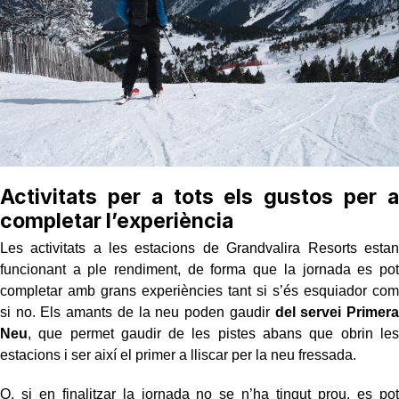
Activitats per a tots els gustos per a
completar l’experiència
Les activitats a les estacions de Grandvalira Resorts estan
funcionant a ple rendiment, de forma que la jornada es pot
completar amb grans experiències tant si s’és esquiador com
si no. Els amants de la neu poden gaudir
del servei Primera
Neu
, que permet gaudir de les pistes abans que obrin les
estacions i ser així el primer a lliscar per la neu fressada.
O, si en finalitzar la jornada no se n’ha tingut prou, es pot