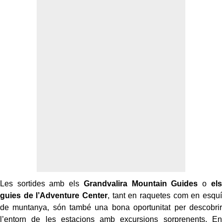
Les sortides amb els
Grandvalira Mountain Guides
o
els
guies de l’Adventure Center
, tant en raquetes com en esquí
de muntanya, són també una bona oportunitat per descobrir
l’entorn de les estacions amb excursions sorprenents. En