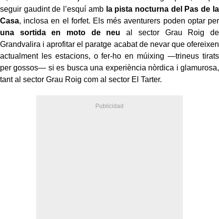
seguir gaudint de l’esquí amb
la pista nocturna del Pas de la
Casa
, inclosa en el forfet. Els més aventurers poden optar per
una sortida en moto de neu
al sector Grau Roig de
Grandvalira i aprofitar el paratge acabat de nevar que ofereixen
actualment les estacions, o fer-ho en múixing —trineus tirats
per gossos— si es busca una experiència nòrdica i glamurosa,
tant al sector Grau Roig com al sector El Tarter.