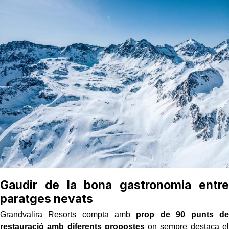
Gaudir de la bona gastronomia entre
paratges nevats
Grandvalira Resorts compta amb
prop de 90 punts de
restauració amb diferents propostes
on sempre destaca el