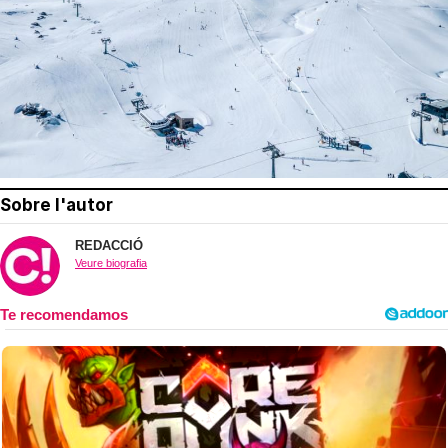
Sobre l'autor
REDACCIÓ
Veure biografia