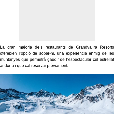
La gran majoria dels restaurants de Grandvalira Resorts
ofereixen l’opció de sopar-hi, una experiència enmig de les
muntanyes que permetrà gaudir de l’espectacular cel estrellat
andorrà i que cal reservar prèviament.