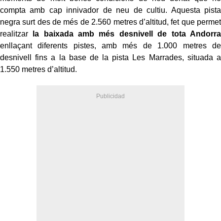
compta amb cap innivador de neu de cultiu. Aquesta pista
negra surt des de més de 2.560 metres d’altitud, fet que permet
realitzar
la baixada amb més desnivell de tota Andorra
enllaçant diferents pistes, amb més de 1.000 metres de
desnivell fins a la base de la pista Les Marrades, situada a
1.550 metres d’altitud.