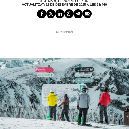
08 DE MARÇ DE 2024 A LES 14:16H
ACTUALITZAT: 16 DE DESEMBRE DE 2025 A LES 13:44H