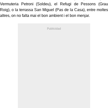
Vermuteria Petroni (Soldeu), el Refugi de Pessons (Grau
Roig), o la terrassa San Miguel (Pas de la Casa), entre moltes
altres, on no falta mai el bon ambient i el bon menjar.