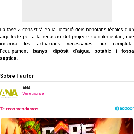
La fase 3 consistirà en la licitació dels honoraris tècnics d’un
arquitecte per a la redacció del projecte complementari, que
inclourà les actuacions necessàries per completar
l’equipament:
banys, dipòsit d’aigua potable i fossa
sèptica.
Sobre l'autor
ANA
Veure biografia