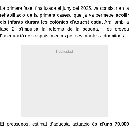
La primera fase, finalitzada el juny del 2025, va consistir en la
rehabilitació de la primera caseta, que ja va permetre
acollir
els infants durant les colònies d’aquest estiu
. Ara, amb la
fase 2, s’impulsa la reforma de la segona, i es preveu
l’adequació dels espais interiors per destinar-los a dormitoris.
El pressupost estimat d’aquesta actuació és
d’uns 70.000