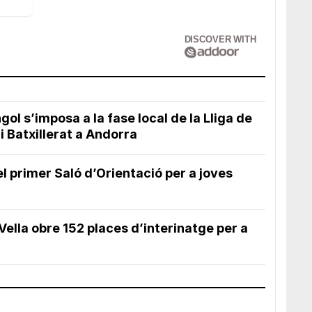
DISCOVER WITH
gol s’imposa a la fase local de la Lliga de
 Batxillerat a Andorra
l primer Saló d’Orientació per a joves
Vella obre 152 places d’interinatge per a