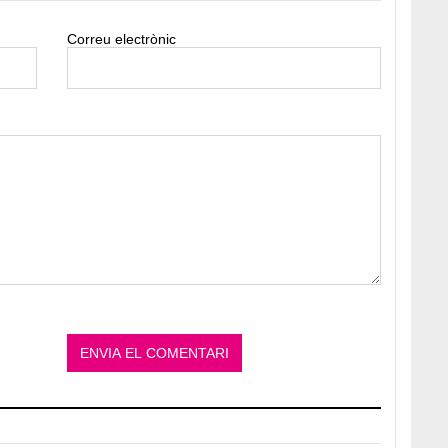
Correu electrònic