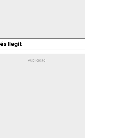
és llegit