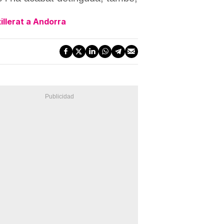
xillerat a Andorra