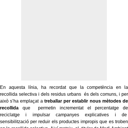
En aquesta línia, ha recordat que la competència en la
recollida selectiva i dels residus urbans és dels comuns, i per
això s’ha emplaçat a
treballar per establir nous mètodes de
recollida
que permetin incrementat el percentatge de
reciclatge i impulsar campanyes explicatives i de
sensibilització per reduir els productes impropis que es troben