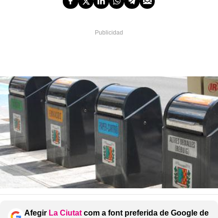
Afegir
La Ciutat
com a font preferida de Google de