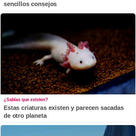
sencillos consejos
¿Sabías que existen?
Estas criaturas existen y parecen sacadas
de otro planeta