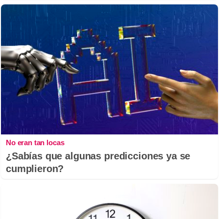
No eran tan locas
¿Sabías que algunas predicciones ya se
cumplieron?