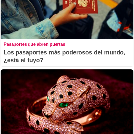
Pasaportes que abren puertas
Los pasaportes más poderosos del mundo,
¿está el tuyo?