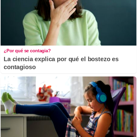
¿Por qué se contagia?
La ciencia explica por qué el bostezo es
contagioso