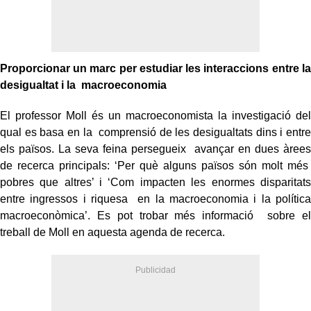
Proporcionar un marc per estudiar les interaccions entre la
desigualtat i la macroeconomia
El professor Moll és un macroeconomista la investigació del
qual es basa en la comprensió de les desigualtats dins i entre
els països. La seva feina persegueix avançar en dues àrees
de recerca principals: ‘Per què alguns països són molt més
pobres que altres’ i ‘Com impacten les enormes disparitats
entre ingressos i riquesa en la macroeconomia i la política
macroeconòmica’. Es pot trobar més informació sobre el
treball de Moll en aquesta
agenda de recerca
.