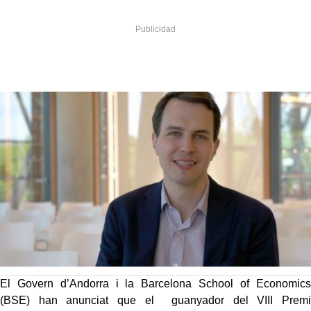
El Govern d’Andorra i la Barcelona School of Economics
(BSE) han anunciat que el guanyador del VIII Premi