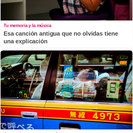
Tu memoria y la música
Esa canción antigua que no olvidas tiene
una explicación