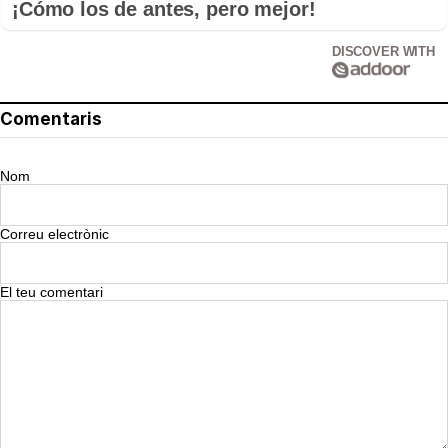
¡Cómo los de antes, pero mejor!
DISCOVER WITH
Comentaris
Nom
Correu electrònic
El teu comentari