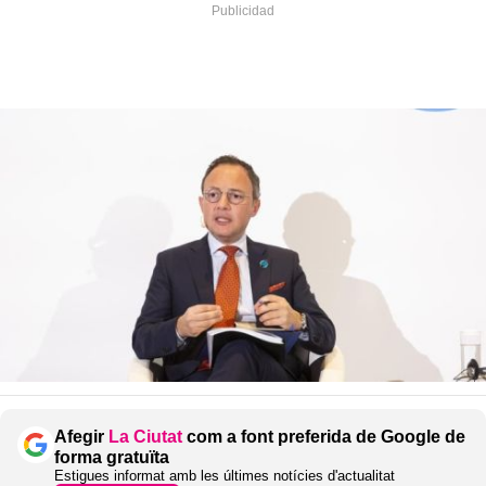
Afegir
La Ciutat
com a font preferida de Google de
forma gratuïta
Estigues informat amb les últimes notícies d'actualitat