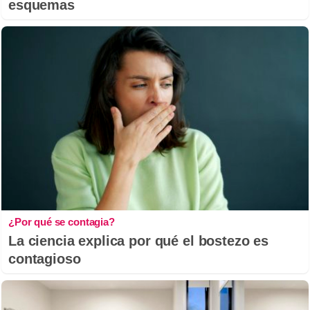
esquemas
¿Por qué se contagia?
La ciencia explica por qué el bostezo es
contagioso