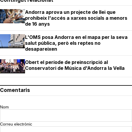
Contingut relacionat
Andorra aprova un projecte de llei que
prohibeix l'accés a xarxes socials a menors
de 16 anys
L'OMS posa Andorra en el mapa per la seva
salut pública, però els reptes no
desapareixen
Obert el període de preinscripció al
Conservatori de Música d'Andorra la Vella
Comentaris
Nom
Correu electrònic