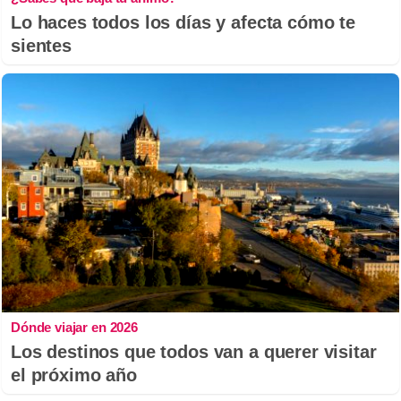
Lo haces todos los días y afecta cómo te
sientes
Dónde viajar en 2026
Los destinos que todos van a querer visitar
el próximo año