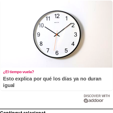
¿El tiempo vuela?
Esto explica por qué los días ya no duran
igual
DISCOVER WITH