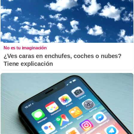
No es tu imaginación
¿Ves caras en enchufes, coches o nubes?
Tiene explicación