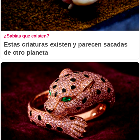
¿Sabías que existen?
Estas criaturas existen y parecen sacadas
de otro planeta