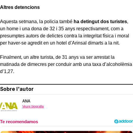
Altres detencions
Aquesta setmana, la policia també
ha detingut dos turistes
,
un home i una dona de 32 i 35 anys respectivament, com a
presumptes autors de delictes contra la integritat física i moral
per haver-se agredit en un hotel d’Arinsal dimarts a la nit.
Finalment, un altre turista, de 31 anys va ser arrestat la
matinada de dimecres per conduir amb una taxa d’alcoholèmia
d’1,27.
Sobre l'autor
ANA
Veure biografia