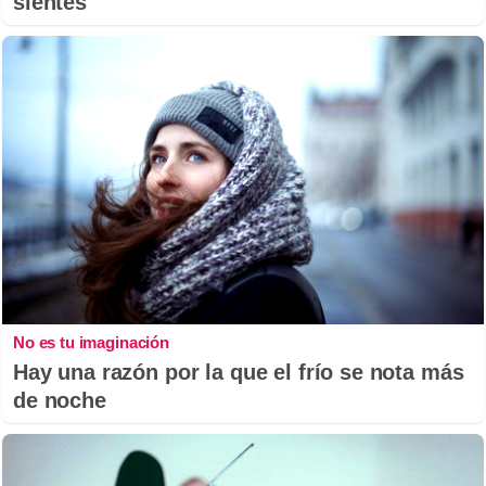
sientes
No es tu imaginación
Hay una razón por la que el frío se nota más
de noche