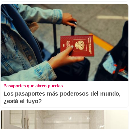
Pasaportes que abren puertas
Los pasaportes más poderosos del mundo,
¿está el tuyo?