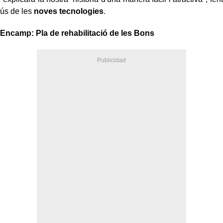
ús de les
noves tecnologies
.
Encamp: Pla de rehabilitació de les Bons