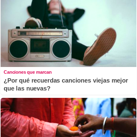
Canciones que marcan
¿Por qué recuerdas canciones viejas mejor
que las nuevas?