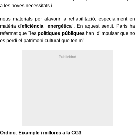
a les noves necessitats i
nous materials per afavorir la rehabilitació, especialment en
matèria d'
eficiència energètica
". En aquest sentit, París ha
refermat que "les
polítiques públiques
han d'impulsar que no
es perdi el patrimoni cultural que tenim".
Ordino: Eixample i millores a la CG3