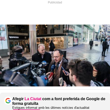
Afegir
La Ciutat
com a font preferida de Google de
forma gratuïta
Estigues informat amb les últimes notícies d'actualitat