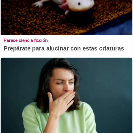
Parece ciencia ficción
Prepárate para alucinar con estas criaturas