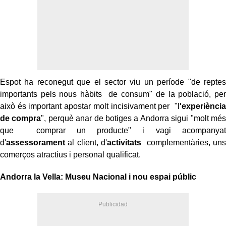
Espot ha reconegut que el sector viu un període "de reptes
importants pels nous hàbits de consum" de la població, per
això és important apostar molt incisivament per "l
'experiència
de compra
", perquè anar de botiges a Andorra sigui "molt més
que comprar un producte" i vagi acompanyat
d'
assessorament
al client, d'
activitats
complementàries, uns
comerços atractius i personal qualificat.
Andorra la Vella: Museu Nacional i nou espai públic