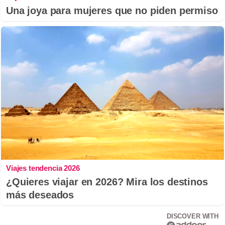
Una joya para mujeres que no piden permiso
Viajes tendencia 2026
¿Quieres viajar en 2026? Mira los destinos
más deseados
DISCOVER WITH