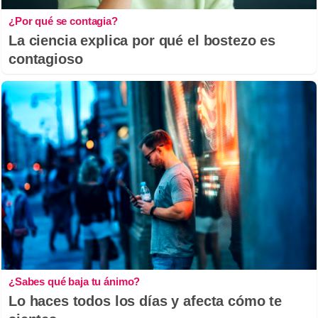
¿Por qué se contagia?
La ciencia explica por qué el bostezo es
contagioso
¿Sabes qué baja tu ánimo?
Lo haces todos los días y afecta cómo te