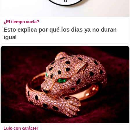
¿El tiempo vuela?
Esto explica por qué los días ya no duran
igual
Lujo con carácter