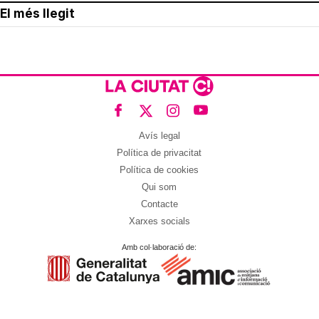
El més llegit
Avís legal
Política de privacitat
Política de cookies
Qui som
Contacte
Xarxes socials
Amb col·laboració de: