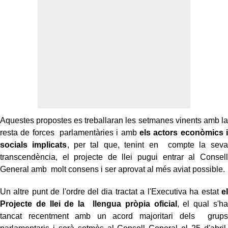
Aquestes propostes es treballaran les setmanes vinents amb la
resta de forces parlamentàries i amb
els actors econòmics i
socials implicats
, per tal que, tenint en compte la seva
transcendència, el projecte de llei pugui entrar al Consell
General amb molt consens i ser aprovat al més aviat possible.
Un altre punt de l'ordre del dia tractat a l'Executiva ha estat
el
Projecte de llei de la llengua pròpia oficial
, el qual s'ha
tancat recentment amb un acord majoritari dels grups