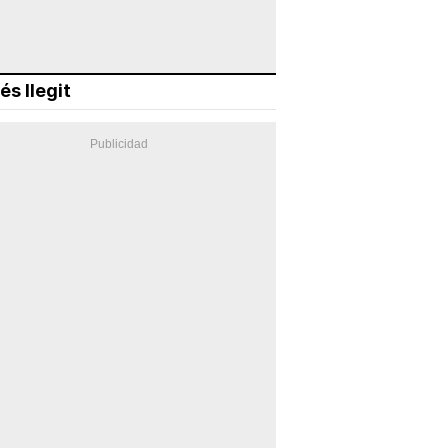
és llegit