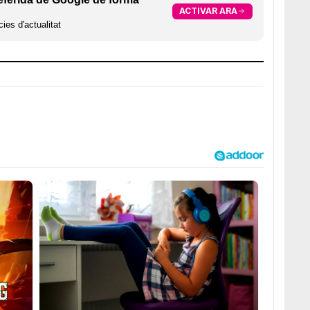
ACTIVAR ARA
ies d'actualitat