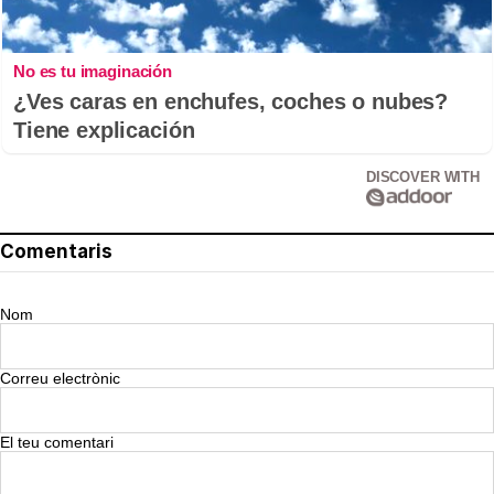
No es tu imaginación
¿Ves caras en enchufes, coches o nubes?
Tiene explicación
DISCOVER WITH
Comentaris
Nom
Correu electrònic
El teu comentari