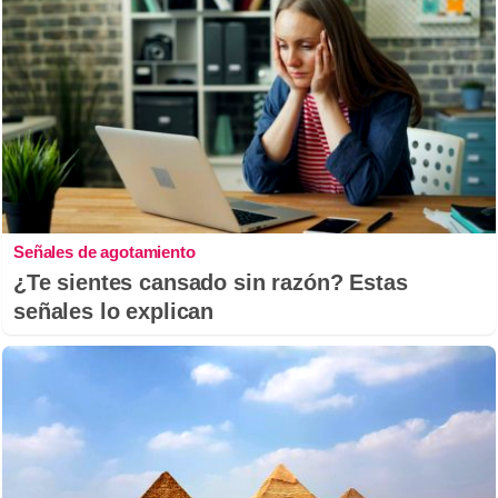
Señales de agotamiento
¿Te sientes cansado sin razón? Estas
señales lo explican