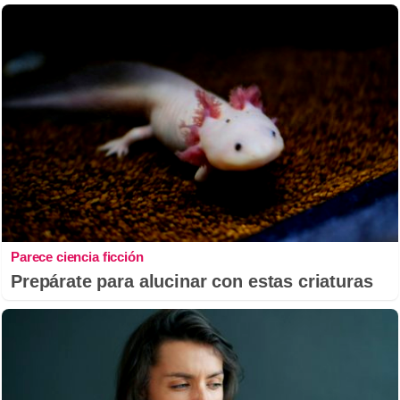
Parece ciencia ficción
Prepárate para alucinar con estas criaturas