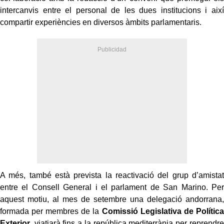
intercanvis entre el personal de les dues institucions i així
compartir experiències en diversos àmbits parlamentaris.
A més, també està prevista la reactivació del grup d’amistat
entre el Consell General i el parlament de San Marino. Per
aquest motiu, al mes de setembre una delegació andorrana,
formada per membres de la
Comissió Legislativa de Política
Exterior
, viatjarà fins a la república mediterrània per reprendre