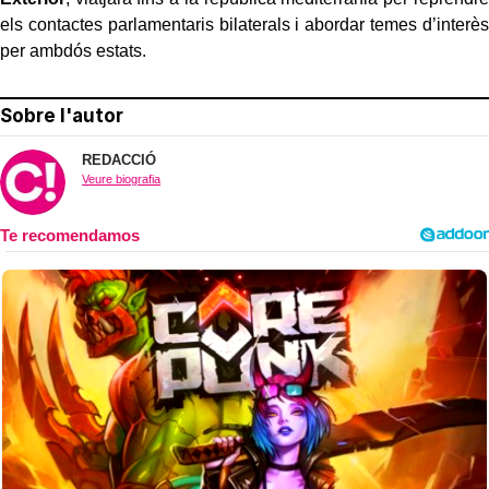
els contactes parlamentaris bilaterals i abordar temes d’interès
per ambdós estats.
Sobre l'autor
REDACCIÓ
Veure biografia