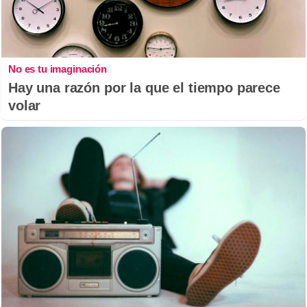
No es tu imaginación
Hay una razón por la que el tiempo parece
volar