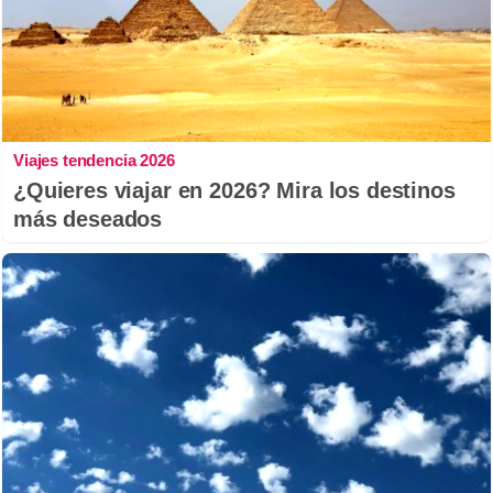
Viajes tendencia 2026
¿Quieres viajar en 2026? Mira los destinos
más deseados