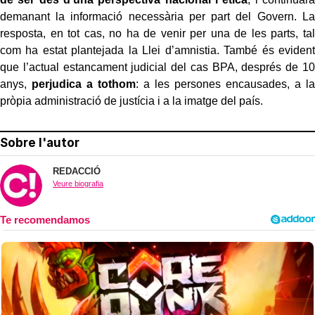
demanant la informació necessària per part del Govern. La
resposta, en tot cas, no ha de venir per una de les parts, tal
com ha estat plantejada la Llei d’amnistia. També és evident
que l’actual estancament judicial del cas BPA, després de 10
anys,
perjudica a tothom
: a les persones encausades, a la
pròpia administració de justícia i a la imatge del país.
Sobre l'autor
REDACCIÓ
Veure biografia