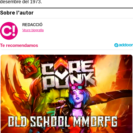
desembre del 1973.
Sobre l'autor
REDACCIÓ
Veure biografia