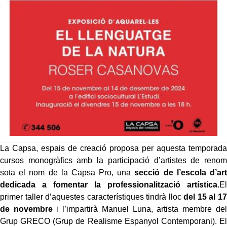
La Capsa, espais de creació proposa per aquesta temporada
cursos monogràfics amb la participació d’artistes de renom
sota el nom de la Capsa Pro, una
secció de l’escola d’art
dedicada a fomentar la professionalització artística.
El
primer taller d’aquestes característiques tindrà lloc
del 15 al 17
de novembre
i l’impartirà Manuel Luna, artista membre del
Grup GRECO (Grup de Realisme Espanyol Contemporani). El