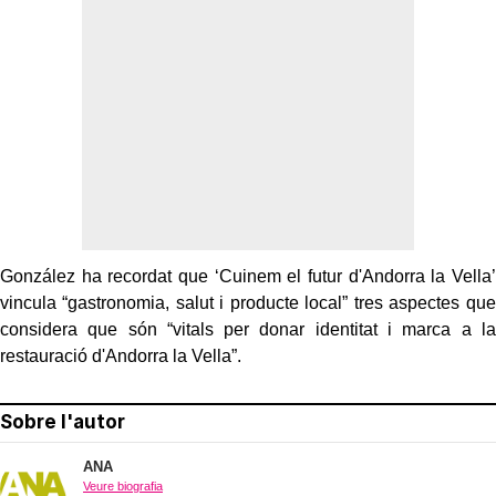
González ha recordat que ‘Cuinem el futur d'Andorra la Vella’
vincula “gastronomia, salut i producte local” tres aspectes que
considera que són “vitals per donar identitat i marca a la
restauració d'Andorra la Vella”.
Sobre l'autor
ANA
Veure biografia