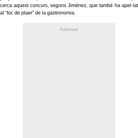
cerca aquest concurs, segons Jiménez, que també ha apel·lat
al “toc de plaer” de la gastronomia.