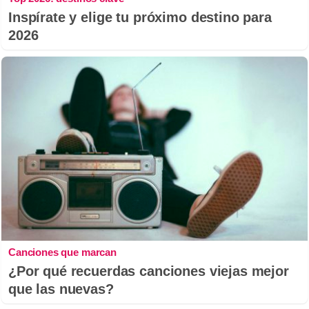
Inspírate y elige tu próximo destino para
2026
Canciones que marcan
¿Por qué recuerdas canciones viejas mejor
que las nuevas?