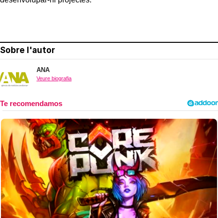
Sobre l'autor
ANA
Veure biografia