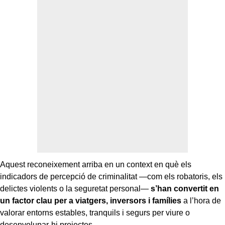
Aquest reconeixement arriba en un context en què els
indicadors de percepció de criminalitat —com els robatoris, els
delictes violents o la seguretat personal—
s’han convertit en
un factor clau per a viatgers, inversors i famílies
a l’hora de
valorar entorns estables, tranquils i segurs per viure o
desenvolupar-hi projectes.