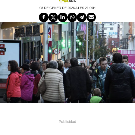
ANA
08 DE GENER DE 2026 A LES 21:09H