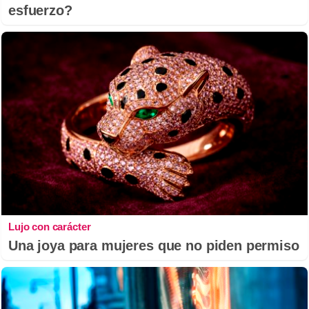
esfuerzo?
Lujo con carácter
Una joya para mujeres que no piden permiso