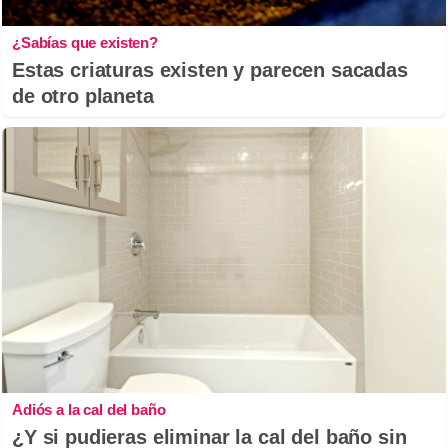
¿Sabías que existen?
Estas criaturas existen y parecen sacadas
de otro planeta
Adiós a la cal del baño
¿Y si pudieras eliminar la cal del baño sin