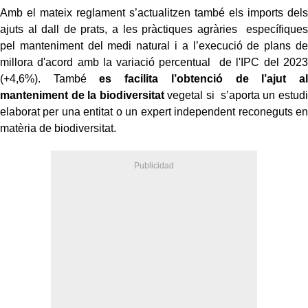
Amb el mateix reglament s’actualitzen també els imports dels
ajuts al dall de prats, a les pràctiques agràries específiques
pel manteniment del medi natural i a l’execució de plans de
millora d'acord amb la variació percentual de l'IPC del 2023
(+4,6%). També
es facilita l’obtenció de l’ajut al
manteniment de la biodiversitat
vegetal si s’aporta un estudi
elaborat per una entitat o un expert independent reconeguts en
matèria de biodiversitat.