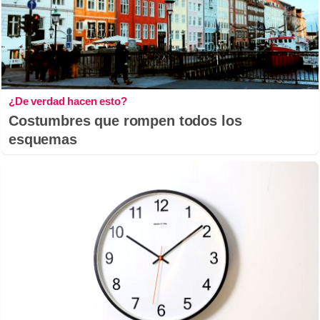
¿De verdad hacen esto?
Costumbres que rompen todos los
esquemas