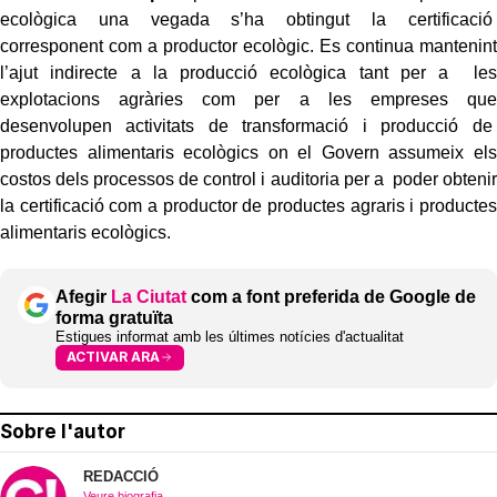
ecològica una vegada s’ha obtingut la certificació
corresponent com a productor ecològic. Es continua mantenint
l’ajut indirecte a la producció ecològica tant per a les
explotacions agràries com per a les empreses que
desenvolupen activitats de transformació i producció de
productes alimentaris ecològics on el Govern assumeix els
costos dels processos de control i auditoria per a poder obtenir
la certificació com a productor de productes agraris i productes
alimentaris ecològics.
Afegir
La Ciutat
com a font preferida de Google de
forma gratuïta
Estigues informat amb les últimes notícies d'actualitat
ACTIVAR ARA
Sobre l'autor
REDACCIÓ
Veure biografia