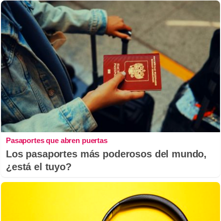
Pasaportes que abren puertas
Los pasaportes más poderosos del mundo,
¿está el tuyo?