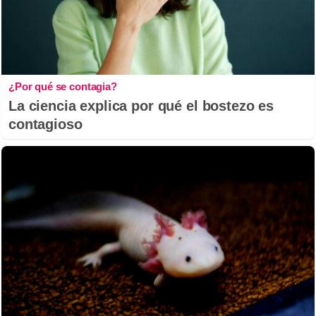
¿Por qué se contagia?
La ciencia explica por qué el bostezo es
contagioso