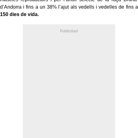
d’Andorra i fins a un 38% l’ajut als vedells i vedelles de fins a
150 dies de vida.