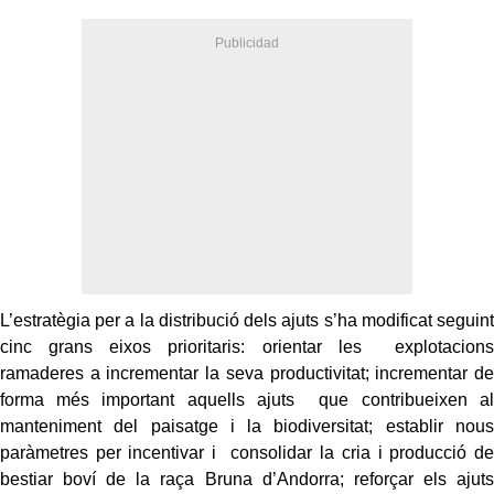
L’estratègia per a la distribució dels ajuts s’ha modificat seguint
cinc grans eixos prioritaris: orientar les explotacions
ramaderes a incrementar la seva productivitat; incrementar de
forma més important aquells ajuts que contribueixen al
manteniment del paisatge i la biodiversitat; establir nous
paràmetres per incentivar i consolidar la cria i producció de
bestiar boví de la raça Bruna d’Andorra; reforçar els ajuts