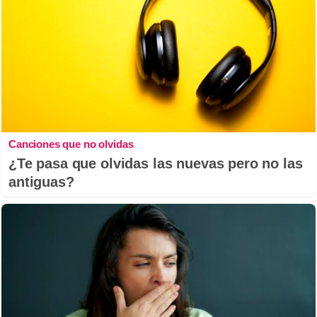
Canciones que no olvidas
¿Te pasa que olvidas las nuevas pero no las
antiguas?