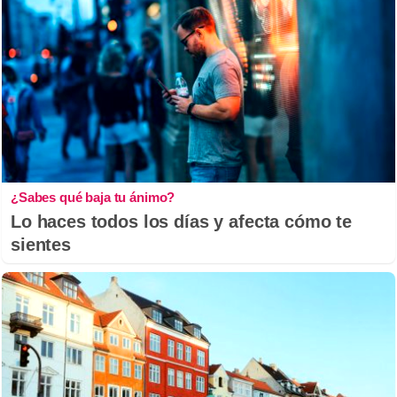
¿Sabes qué baja tu ánimo?
Lo haces todos los días y afecta cómo te
sientes