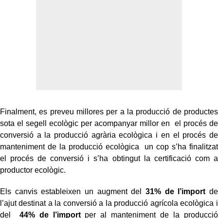
Finalment, es preveu millores per a la producció de productes
sota el segell ecològic per acompanyar millor en el procés de
conversió a la producció agrària ecològica i en el procés de
manteniment de la producció ecològica un cop s’ha finalitzat
el procés de conversió i s’ha obtingut la certificació com a
productor ecològic.
Els canvis estableixen un augment del
31% de l’import
de
l’ajut destinat a la conversió a la producció agrícola ecològica i
del
44% de l’import
per al manteniment de la producció