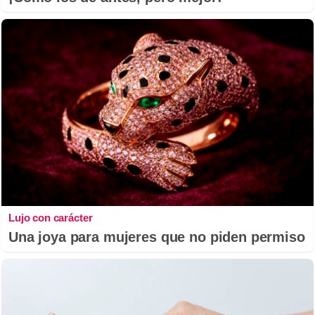
Lujo con carácter
Una joya para mujeres que no piden permiso