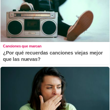
Canciones que marcan
¿Por qué recuerdas canciones viejas mejor
que las nuevas?