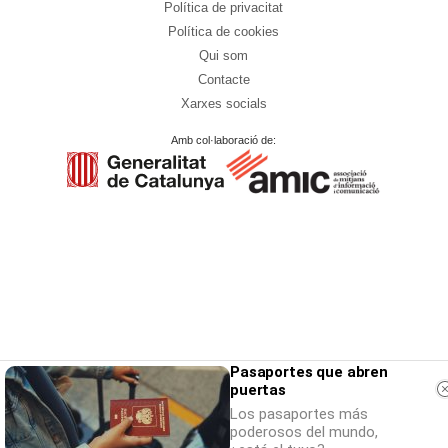
Política de privacitat
Política de cookies
Qui som
Contacte
Xarxes socials
Amb col·laboració de:
Pasaportes que abren
puertas
Los pasaportes más
poderosos del mundo,