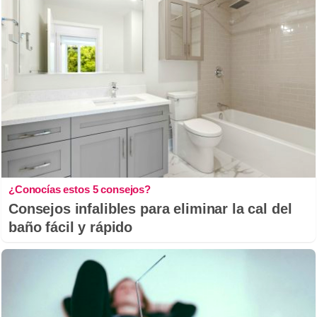
¿Conocías estos 5 consejos?
Consejos infalibles para eliminar la cal del
baño fácil y rápido