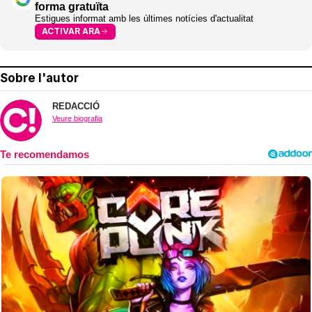
forma gratuïta
Estigues informat amb les últimes notícies d'actualitat
ACTIVAR ARA
Sobre l'autor
REDACCIÓ
Veure biografia