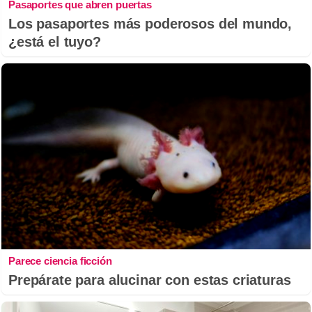
Pasaportes que abren puertas
Los pasaportes más poderosos del mundo,
¿está el tuyo?
Parece ciencia ficción
Prepárate para alucinar con estas criaturas