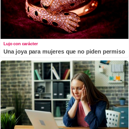
Lujo con carácter
Una joya para mujeres que no piden permiso