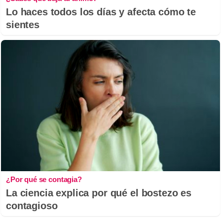
Lo haces todos los días y afecta cómo te
sientes
¿Por qué se contagia?
La ciencia explica por qué el bostezo es
contagioso