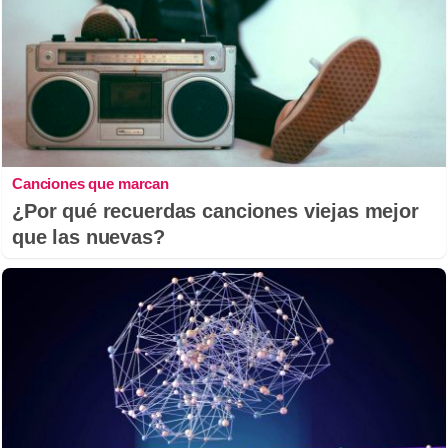
Canciones que marcan
¿Por qué recuerdas canciones viejas mejor
que las nuevas?