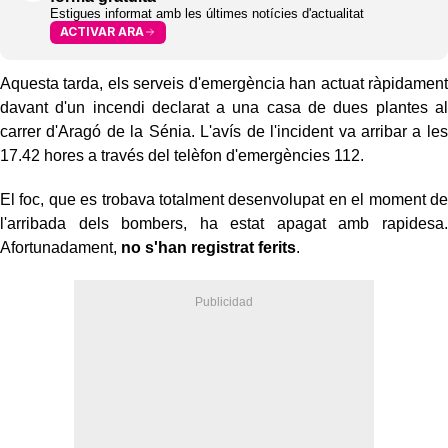
Estigues informat amb les últimes notícies d'actualitat
ACTIVAR ARA
Aquesta tarda, els serveis d'emergència han actuat ràpidament
davant d'un incendi declarat a una casa de dues plantes al
carrer d'Aragó de la Sénia. L'avís de l'incident va arribar a les
17.42 hores a través del telèfon d'emergències 112.
El foc, que es trobava totalment desenvolupat en el moment de
l'arribada dels bombers, ha estat apagat amb rapidesa.
Afortunadament,
no s'han registrat ferits
.