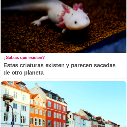
¿Sabías que existen?
Estas criaturas existen y parecen sacadas
de otro planeta