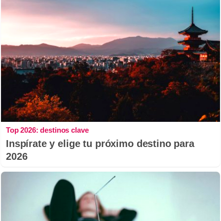
Top 2026: destinos clave
Inspírate y elige tu próximo destino para
2026