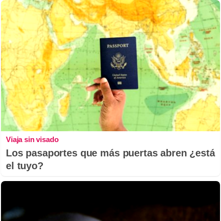
Viaja sin visado
Los pasaportes que más puertas abren ¿está
el tuyo?