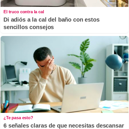
El truco contra la cal
Di adiós a la cal del baño con estos
sencillos consejos
¿Te pasa esto?
6 señales claras de que necesitas descansar