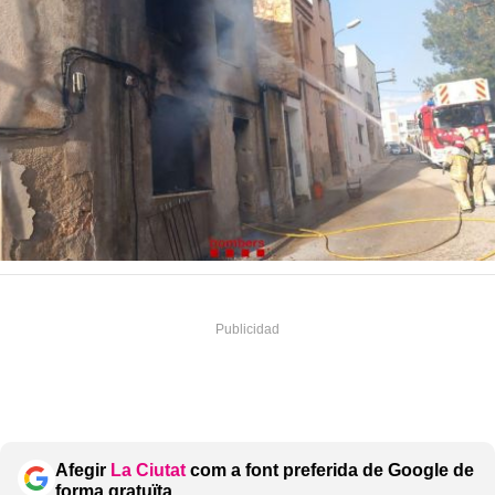
Afegir
La Ciutat
com a font preferida de Google de
forma gratuïta