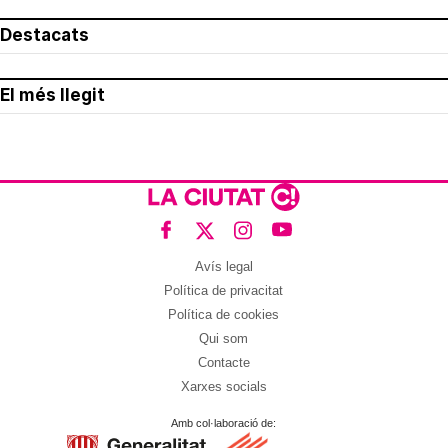
Destacats
El més llegit
Avís legal
Política de privacitat
Política de cookies
Qui som
Contacte
Xarxes socials
Amb col·laboració de: