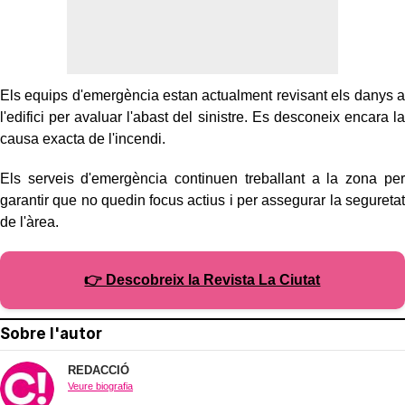
Els equips d'emergència estan actualment revisant els danys a
l'edifici per avaluar l'abast del sinistre. Es desconeix encara la
causa exacta de l'incendi.
Els serveis d'emergència continuen treballant a la zona per
garantir que no quedin focus actius i per assegurar la seguretat
de l'àrea.
👉 Descobreix la Revista La Ciutat
Sobre l'autor
REDACCIÓ
Veure biografia