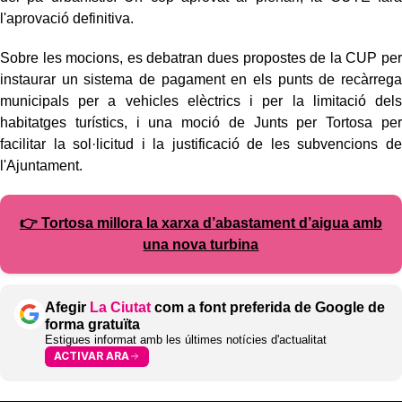
l'aprovació definitiva.
Sobre les mocions, es debatran dues propostes de la CUP per
instaurar un sistema de pagament en els punts de recàrrega
municipals per a vehicles elèctrics i per la limitació dels
habitatges turístics, i una moció de Junts per Tortosa per
facilitar la sol·licitud i la justificació de les subvencions de
l'Ajuntament.
👉 Tortosa millora la xarxa d’abastament d’aigua amb
una nova turbina
Afegir
La Ciutat
com a font preferida de Google de
forma gratuïta
Estigues informat amb les últimes notícies d'actualitat
ACTIVAR ARA