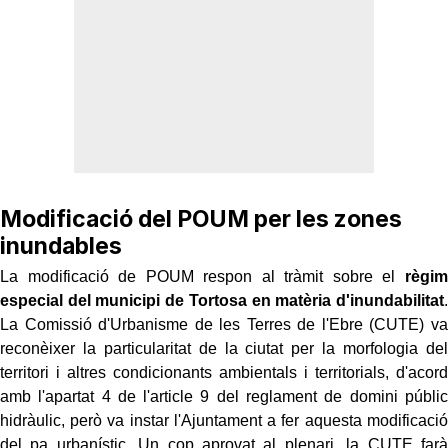
Modificació del POUM per les zones
inundables
La modificació de POUM respon al tràmit sobre el
règim
especial del municipi de Tortosa en matèria d'inundabilitat
.
La Comissió d'Urbanisme de les Terres de l'Ebre (CUTE) va
reconèixer la particularitat de la ciutat per la morfologia del
territori i altres condicionants ambientals i territorials, d'acord
amb l'apartat 4 de l'article 9 del reglament de domini públic
hidràulic, però va instar l'Ajuntament a fer aquesta modificació
del pa urbanístic. Un cop aprovat al plenari, la CUTE farà