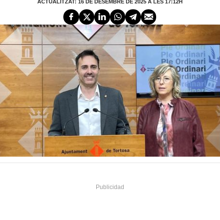
ACTUALITZAT: 16 DE DESEMBRE DE 2025 A LES 17:12H