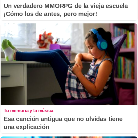
Un verdadero MMORPG de la vieja escuela
¡Cómo los de antes, pero mejor!
Tu memoria y la música
Esa canción antigua que no olvidas tiene
una explicación