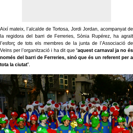
Així mateix, l’alcalde de Tortosa, Jordi Jordan, acompanyat de
la regidora del barri de Ferreries, Sònia Rupérez, ha agraït
l’esforç de tots els membres de la junta de l’Associació de
Veïns per l’organització i ha dit que “
aquest carnaval ja no és
només del barri de Ferreries, sinó que és un referent per a
tota la ciutat
”.