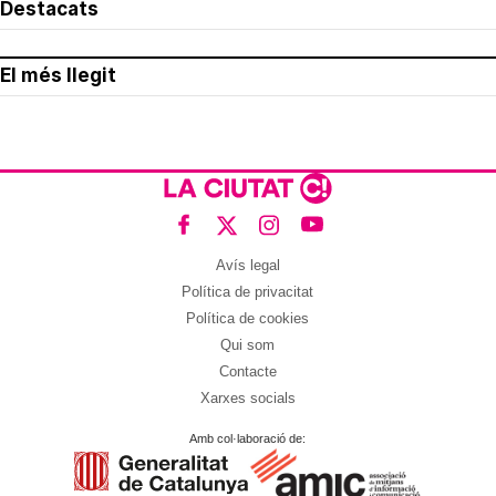
Destacats
El més llegit
Avís legal
Política de privacitat
Política de cookies
Qui som
Contacte
Xarxes socials
Amb col·laboració de: