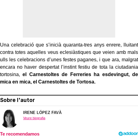
Una celebració que s’inicià quaranta-tres anys enrere, lluitant
contra totes aquelles veus eclesiàstiques que veien amb mals
ulls les celebracions d’unes festes paganes, i que ara, malgrat
encara no haver despertat l’instint festiu de tota la ciutadania
tortosina,
el Carnestoltes de Ferreries ha esdevingut, de
mica en mica, el Carnestoltes de Tortosa.
Sobre l'autor
IRENE LÓPEZ FAVÀ
Veure biografia